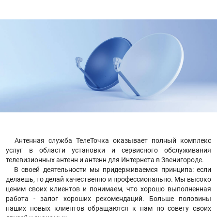
Антенная служба ТелеТочка оказывает полный комплекс
услуг в области установки и сервисного обслуживания
телевизионных антенн и антенн для Интернета в Звенигороде.
В своей деятельности мы придерживаемся принципа: если
делаешь, то делай качественно и профессионально. Мы высоко
ценим своих клиентов и понимаем, что хорошо выполненная
работа - залог хороших рекомендаций. Больше половины
наших новых клиентов обращаются к нам по совету своих