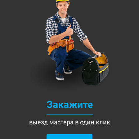
Закажите
выезд мастера в один клик