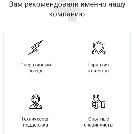
4
Вам рекомендовали именно нашу
компанию
Оперативный
Гарантия
выезд
качества
Техническая
Опытные
поддержка
специалисты