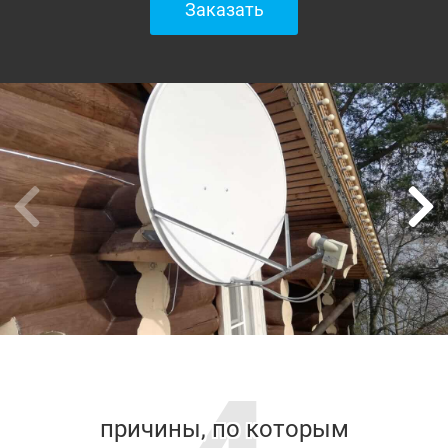
Заказать
причины, по которым