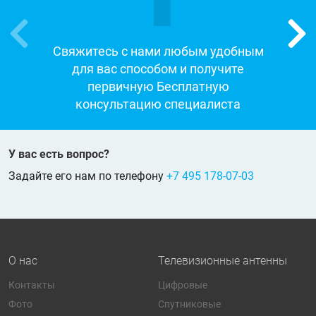
Свяжитесь с нами любым удобным
для вас способом и получите
первичную Бесплатную
консультацию специалиста
У вас есть вопрос?
Задайте его нам по телефону
+7 495 178-07-03
О нас
Телевизионные антенны
Контакты
Цифровые
Фото
Спутниковые