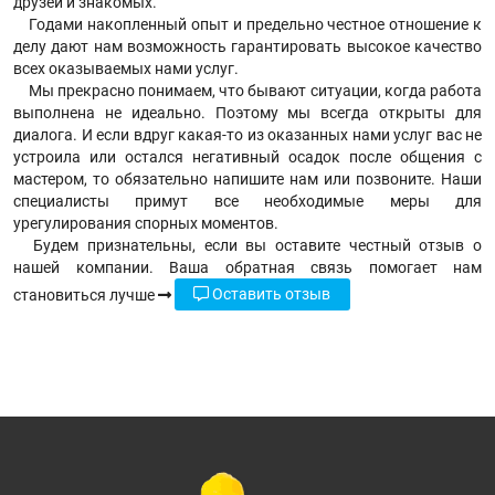
друзей и знакомых.
Годами накопленный опыт и предельно честное отношение к
делу дают нам возможность гарантировать высокое качество
всех оказываемых нами услуг.
Мы прекрасно понимаем, что бывают ситуации, когда работа
выполнена не идеально. Поэтому мы всегда открыты для
диалога. И если вдруг какая-то из оказанных нами услуг вас не
устроила или остался негативный осадок после общения с
мастером, то обязательно напишите нам или позвоните. Наши
специалисты примут все необходимые меры для
урегулирования спорных моментов.
Будем признательны, если вы оставите честный отзыв о
нашей компании. Ваша обратная связь помогает нам
Оставить отзыв
становиться лучше